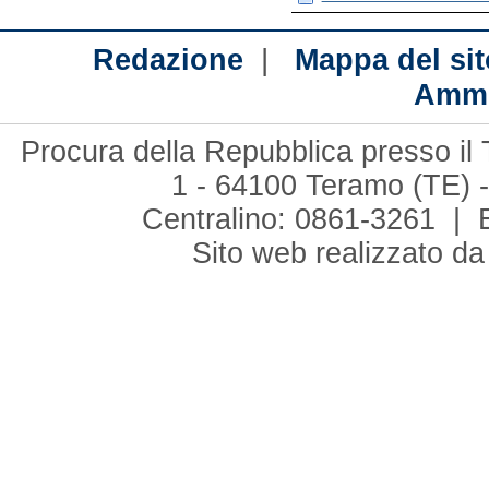
|
Redazione
Mappa del sit
Ammi
Procura della Repubblica presso il 
1 - 64100 Teramo (TE) -
Centralino: 0861-3261 | 
Sito web realizzato d