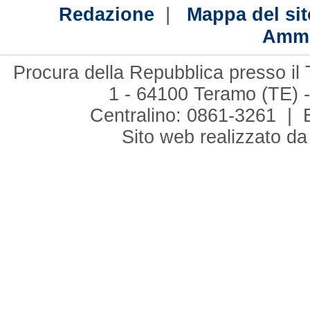
|
Redazione
Mappa del sit
Ammi
Procura della Repubblica presso il 
1 - 64100 Teramo (TE) -
Centralino: 0861-3261 | 
Sito web realizzato d