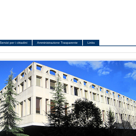
Servizi per i cittadini
Amministrazione Trasparente
Links